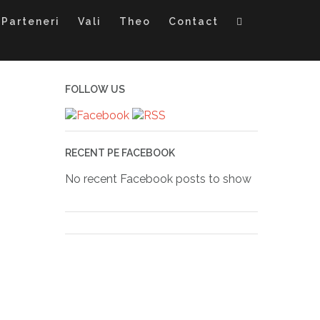
Parteneri
Vali
Theo
Contact
FOLLOW US
RECENT PE FACEBOOK
No recent Facebook posts to show