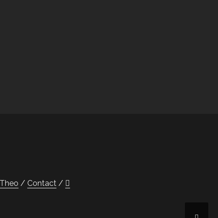
Theo
Contact