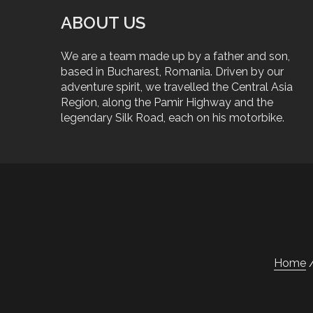
ABOUT US
We are a team made up by a father and son,
based in Bucharest, Romania. Driven by our
adventure spirit, we travelled the Central Asia
Region, along the Pamir Highway and the
legendary Silk Road, each on his motorbike.
Home