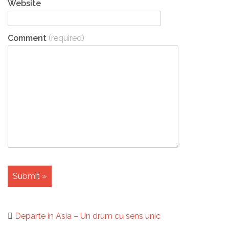
Website
Comment
(required)
Departe in Asia – Un drum cu sens unic