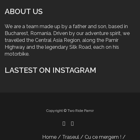
ABOUT US
We are a team made up by a father and son, based in
Bucharest, Romania. Driven by our adventure spirit, we
travelled the Central Asia Region, along the Pamir
Highway and the legendary Silk Road, each on his
motorbike.
LASTEST ON INSTAGRAM
Copyright © Two Ride Pamir
Home
Traseul
Cu ce mergem !