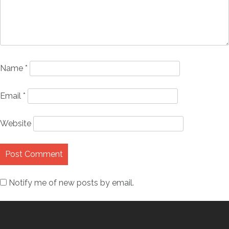
Name
*
Email
*
Website
Notify me of new posts by email.