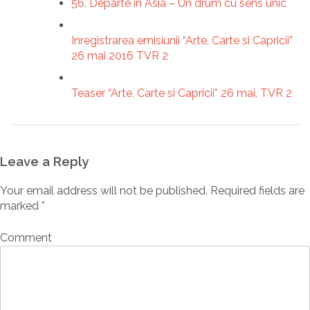
56. Departe in Asia – Un drum cu sens unic
Inregistrarea emisiunii “Arte, Carte si Capricii”
26 mai 2016 TVR 2
Teaser “Arte, Carte si Capricii” 26 mai, TVR 2
Leave a Reply
Your email address will not be published.
Required fields are
marked
*
Comment