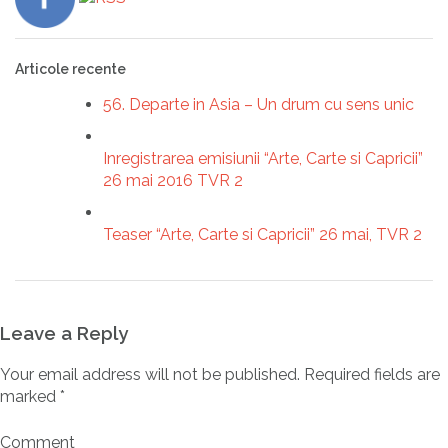
Articole recente
56. Departe in Asia – Un drum cu sens unic
Inregistrarea emisiunii “Arte, Carte si Capricii”
26 mai 2016 TVR 2
Teaser “Arte, Carte si Capricii” 26 mai, TVR 2
Leave a Reply
Your email address will not be published.
Required fields are
marked
*
Comment