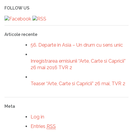
FOLLOW US
Articole recente
56. Departe in Asia – Un drum cu sens unic
Inregistrarea emisiunii “Arte, Carte si Capricii”
26 mai 2016 TVR 2
Teaser “Arte, Carte si Capricii” 26 mai, TVR 2
Meta
Log in
Entries
RSS