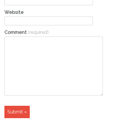
Website
Comment
(required)