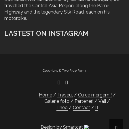
travelled the Central Asia Region, along the Pamir
Highway and the legendary Silk Road, each on his
motorbike.
LASTEST ON INSTAGRAM
Copyright © Two Ride Pamir
Home
Traseul
Cu ce mergem !
Galerie foto
Parteneri
Vali
Theo
Contact
Design by Smartcat